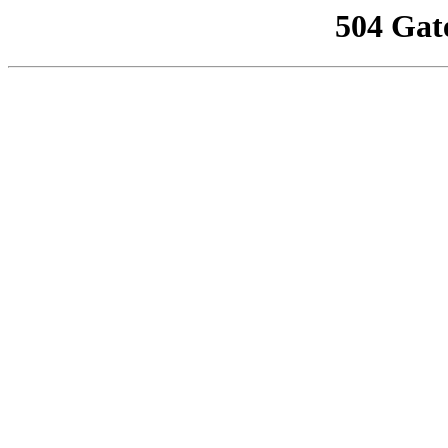
504 Gat